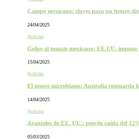
Campo mexicano: claves para un futuro d
24/04/2025
Noticias
Golpe al tomate mexicano: EE.UU. impone 
15/04/2025
Noticias
El tesoro microbiano: Australia resguarda 
14/04/2025
Noticias
Aranceles de EE. UU.: prevén caída del 1
05/03/2025