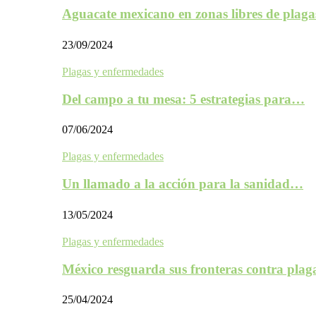
Aguacate mexicano en zonas libres de plaga
23/09/2024
Plagas y enfermedades
Del campo a tu mesa: 5 estrategias para…
07/06/2024
Plagas y enfermedades
Un llamado a la acción para la sanidad…
13/05/2024
Plagas y enfermedades
México resguarda sus fronteras contra plag
25/04/2024