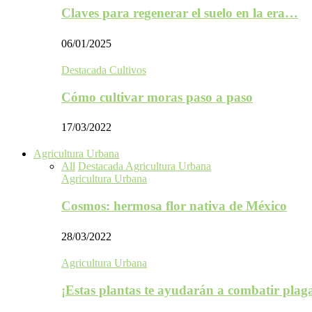
Claves para regenerar el suelo en la era…
06/01/2025
Destacada Cultivos
Cómo cultivar moras paso a paso
17/03/2022
Agricultura Urbana
All
Destacada Agricultura Urbana
Agricultura Urbana
Cosmos: hermosa flor nativa de México
28/03/2022
Agricultura Urbana
¡Estas plantas te ayudarán a combatir plag