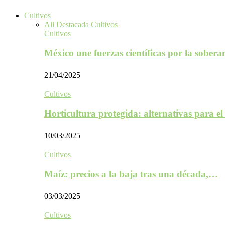
Cultivos
All
Destacada Cultivos
Cultivos
México une fuerzas científicas por la sober
21/04/2025
Cultivos
Horticultura protegida: alternativas para e
10/03/2025
Cultivos
Maíz: precios a la baja tras una década,…
03/03/2025
Cultivos