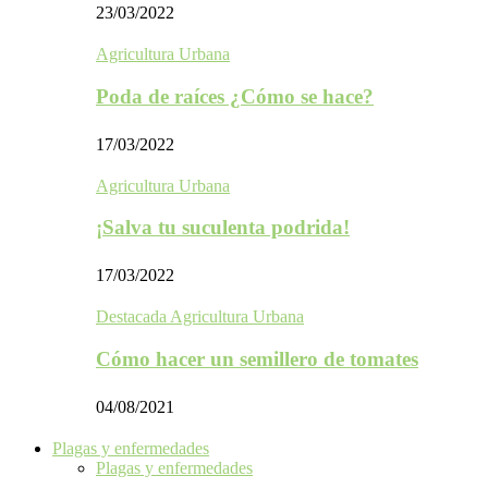
23/03/2022
Agricultura Urbana
Poda de raíces ¿Cómo se hace?
17/03/2022
Agricultura Urbana
¡Salva tu suculenta podrida!
17/03/2022
Destacada Agricultura Urbana
Cómo hacer un semillero de tomates
04/08/2021
Plagas y enfermedades
Plagas y enfermedades