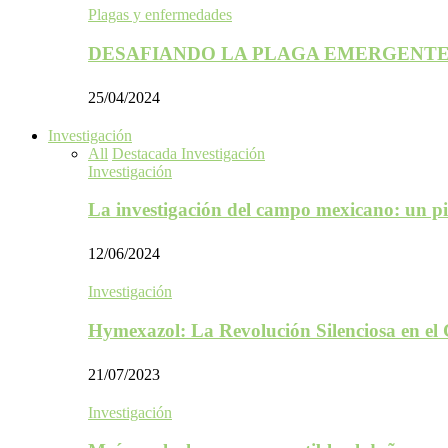
Plagas y enfermedades
DESAFIANDO LA PLAGA EMERGENTE
25/04/2024
Investigación
All
Destacada Investigación
Investigación
La investigación del campo mexicano: un p
12/06/2024
Investigación
Hymexazol: La Revolución Silenciosa en el
21/07/2023
Investigación