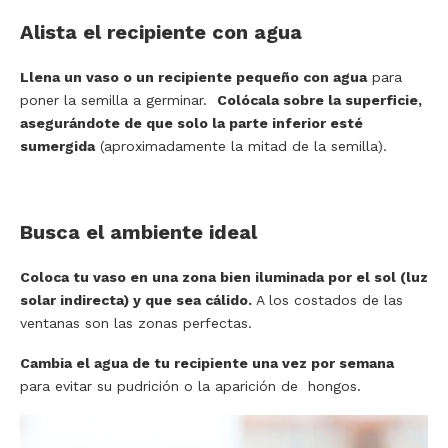
Alista el recipiente con agua
Llena un vaso o un recipiente pequeño con agua
para
poner la semilla a germinar.
Colócala sobre la superficie,
asegurándote de que solo la parte inferior esté
sumergida
(aproximadamente la mitad de la semilla).
Busca el ambiente ideal
Coloca tu vaso en una zona bien iluminada por el sol (luz
solar indirecta) y que sea cálido.
A los costados de las
ventanas son las zonas perfectas.
Cambia el agua de tu recipiente una vez por semana
para evitar su pudrición o la aparición de hongos.