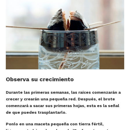
Observa su crecimiento
Durante las primeras semanas, las raíces comenzarán a
crecer y crearán una pequeña red. Después, el brote
comenzará a sacar sus primeras hojas, esta es la señal
de que puedes trasplantarlo.
Ponlo en una maceta pequeña con tierra fértil,