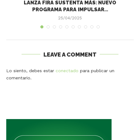
LANZA FIRA SUSTENTA MÁS: NUEVO
PROGRAMA PARA IMPULSAR...
25/04/2025
LEAVE A COMMENT
Lo siento, debes estar
conectado
para publicar un
comentario.