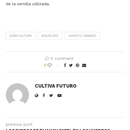
de la semilla utilizada.
AGRICULTURA
AGUACATE
HUERTO URBANO
0 comment
0
CULTIVA FUTURO
previous post