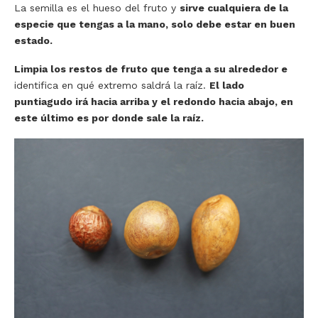
La semilla es el hueso del fruto y
sirve cualquiera de la
especie que tengas a la mano, solo debe estar en buen
estado.
Limpia los restos de fruto que tenga a su alrededor e
identifica en qué extremo saldrá la raíz.
El lado
puntiagudo irá hacia arriba y el redondo hacia abajo, en
este último es por donde sale la raíz.