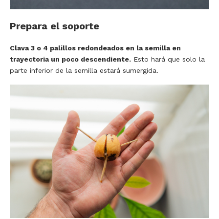
Prepara el soporte
Clava 3 o 4 palillos redondeados en la semilla en
trayectoria un poco descendiente.
Esto hará que solo la
parte inferior de la semilla estará sumergida.