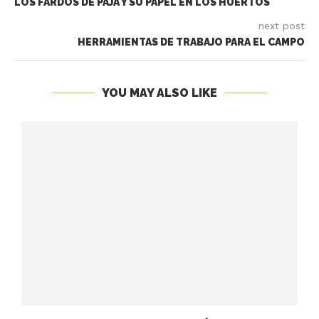
LOS FARDOS DE PAJA Y SU PAPEL EN LOS HUERTOS
next post
HERRAMIENTAS DE TRABAJO PARA EL CAMPO
YOU MAY ALSO LIKE