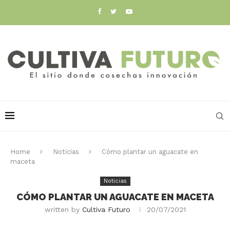
Home
Noticias
Cómo plantar un aguacate en
maceta
Noticias
CÓMO PLANTAR UN AGUACATE EN MACETA
written by
Cultiva Futuro
20/07/2021