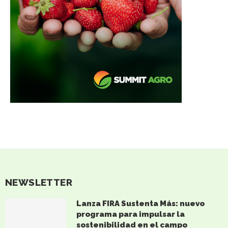
NEWSLETTER
Lanza FIRA Sustenta Más: nuevo
programa para impulsar la
sostenibilidad en el campo