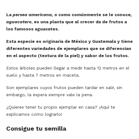
La
persea americana,
o como comúnmente se le conoce
,
aguacatero
, es una planta que al crecer da de frutos a
los famosos aguacates.
Esta especie es originaria de México y Guatemala y tiene
diferentes variedades de ejemplares que se diferencian
en el aspecto (textura de la piel) y sabor de los frutos.
Estos árboles pueden llegar a medir hasta 12 metros en el
suelo y hasta 7 metros en maceta.
Son ejemplares cuyos frutos pueden tardar en salir, sin
embargo, la espera siempre vale la pena.
¿Quieres tener tu propio ejemplar en casa? ¡Aquí te
explicamos como lograrlo!
Consigue tu semilla