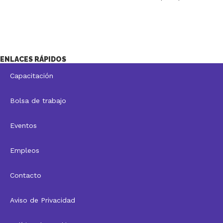
ENLACES RÁPIDOS
Capacitación
Bolsa de trabajo
Eventos
Empleos
Contacto
Aviso de Privacidad