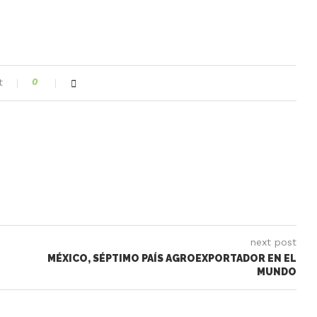
t
0
next post
MÉXICO, SÉPTIMO PAÍS AGROEXPORTADOR EN EL
MUNDO