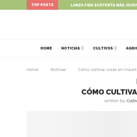
TOP POSTS
LANZA FIRA SUSTENTA MÁS: NUEV
HOME
NOTICIAS
CULTIVOS
AGRI
Home
Noticias
Cómo cultivar rosas en macet
CÓMO CULTIVA
written by
Culti