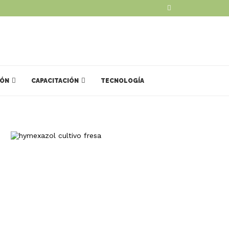
IÓN
CAPACITACIÓN
TECNOLOGÍA