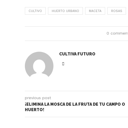
CULTIVO
HUERTO URBANO
MACETA
ROSAS
0 commen
CULTIVA FUTURO
previous post
¡ELIMINA LA MOSCA DE LA FRUTA DE TU CAMPO O
HUERTO!