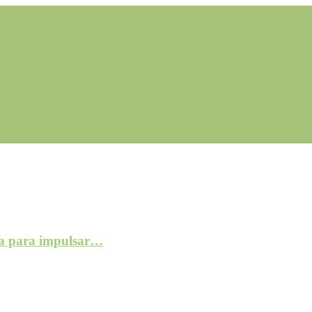
a para impulsar…