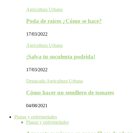
Agricultura Urbana
Poda de raíces ¿Cómo se hace?
17/03/2022
Agricultura Urbana
¡Salva tu suculenta podrida!
17/03/2022
Destacada Agricultura Urbana
Cómo hacer un semillero de tomates
04/08/2021
Plagas y enfermedades
Plagas y enfermedades