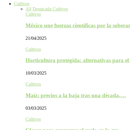
Cultivos
All
Destacada Cultivos
Cultivos
México une fuerzas científicas por la sober
21/04/2025
Cultivos
Horticultura protegida: alternativas para e
10/03/2025
Cultivos
Maíz: precios a la baja tras una década,…
03/03/2025
Cultivos