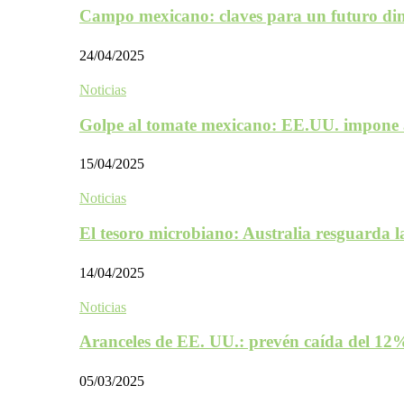
Campo mexicano: claves para un futuro d
24/04/2025
Noticias
Golpe al tomate mexicano: EE.UU. impone 
15/04/2025
Noticias
El tesoro microbiano: Australia resguarda 
14/04/2025
Noticias
Aranceles de EE. UU.: prevén caída del 1
05/03/2025