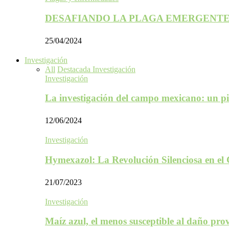
DESAFIANDO LA PLAGA EMERGENTE
25/04/2024
Investigación
All
Destacada Investigación
Investigación
La investigación del campo mexicano: un p
12/06/2024
Investigación
Hymexazol: La Revolución Silenciosa en el
21/07/2023
Investigación
Maíz azul, el menos susceptible al daño p