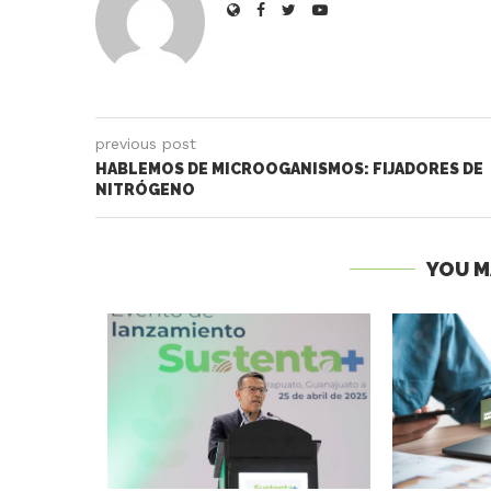
previous post
HABLEMOS DE MICROOGANISMOS: FIJADORES DE
NITRÓGENO
YOU M