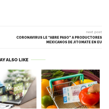
next post
CORONAVIRUS LE “ABRE PASO” A PRODUCTORES
MEXICANOS DE JITOMATE EN EU
AY ALSO LIKE