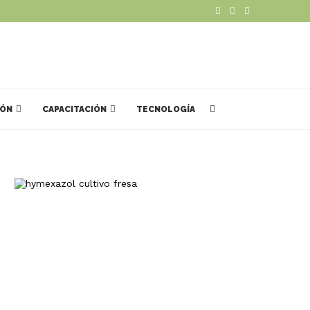
IÓN
CAPACITACIÓN
TECNOLOGÍA