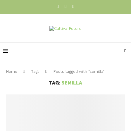
Home
Tags
Posts tagged with "semilla"
TAG:
SEMILLA