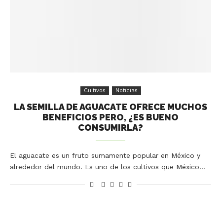
Cultivos
Noticias
LA SEMILLA DE AGUACATE OFRECE MUCHOS
BENEFICIOS PERO, ¿ES BUENO
CONSUMIRLA?
El aguacate es un fruto sumamente popular en México y
alrededor del mundo. Es uno de los cultivos que México…