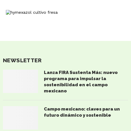
NEWSLETTER
Lanza FIRA Sustenta Más: nuevo
programa para impulsar la
sostenibilidad en el campo
mexicano
Campo mexicano: claves para un
futuro dinámico y sostenible