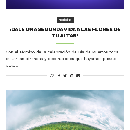
Noticias
¡DALE UNA SEGUNDA VIDA A LAS FLORES DE
TU ALTAR!
Con el término de la celebración de Día de Muertos toca
quitar las ofrendas y decoraciones que hayamos puesto
para…