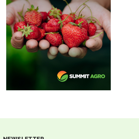
NEWSLETTER