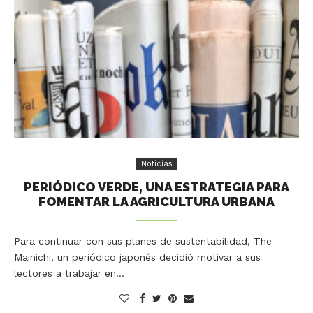
Noticias
PERIÓDICO VERDE, UNA ESTRATEGIA PARA
FOMENTAR LA AGRICULTURA URBANA
Para continuar con sus planes de sustentabilidad, The
Mainichi, un periódico japonés decidió motivar a sus
lectores a trabajar en…