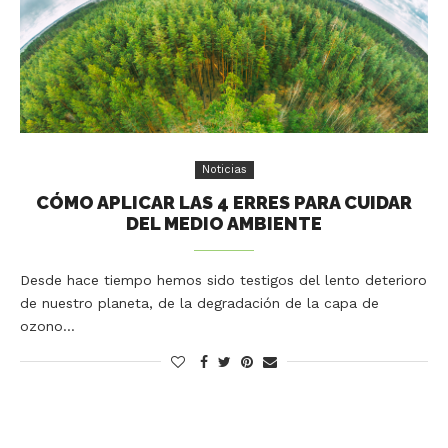
Noticias
CÓMO APLICAR LAS 4 ERRES PARA CUIDAR
DEL MEDIO AMBIENTE
Desde hace tiempo hemos sido testigos del lento deterioro
de nuestro planeta, de la degradación de la capa de
ozono…