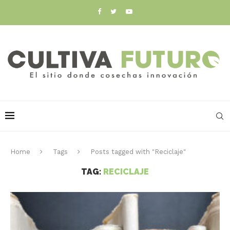
Home
Tags
Posts tagged with "Reciclaje"
TAG:
RECICLAJE