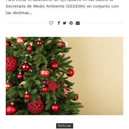
Secretaría de Medio Ambiente (SEDEMA) en conjunto con
las distintas…
Noticias