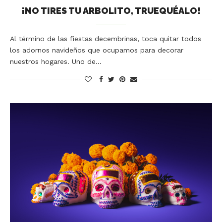
¡NO TIRES TU ARBOLITO, TRUEQUÉALO!
Al término de las fiestas decembrinas, toca quitar todos
los adornos navideños que ocupamos para decorar
nuestros hogares. Uno de…