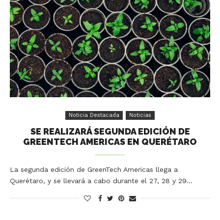
Noticia Destacada
Noticias
SE REALIZARÁ SEGUNDA EDICIÓN DE
GREENTECH AMERICAS EN QUERÉTARO
La segunda edición de GreenTech Americas llega a
Querétaro, y se llevará a cabo durante el 27, 28 y 29…