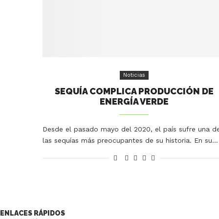
Noticias
SEQUÍA COMPLICA PRODUCCIÓN DE
ENERGÍA VERDE
Desde el pasado mayo del 2020, el país sufre una d
las sequías más preocupantes de su historia. En su…
ENLACES RÁPIDOS