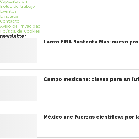
Capacitación
Bolsa de trabajo
Eventos
Empleos
Contacto
Aviso de Privacidad
Política de Cookies
newsletter
Lanza FIRA Sustenta Más: nuevo pro
Campo mexicano: claves para un fut
México une fuerzas científicas por l