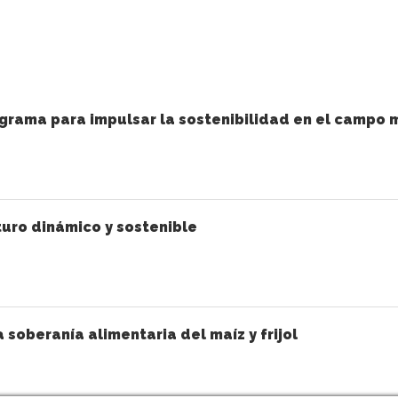
grama para impulsar la sostenibilidad en el campo 
uro dinámico y sostenible
a soberanía alimentaria del maíz y frijol