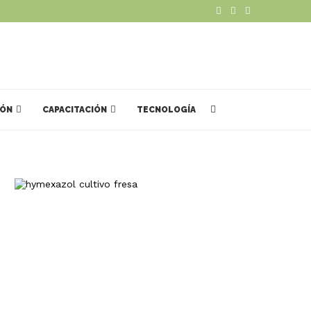
IÓN
CAPACITACIÓN
TECNOLOGÍA