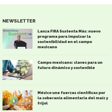
NEWSLETTER
Lanza FIRA Sustenta Más: nuevo
programa para impulsar la
sostenibilidad en el campo
mexicano
Campo mexicano: claves para un
futuro dinámico y sostenible
México une fuerzas científicas por
la soberanía alimentaria del maíz y
frijol