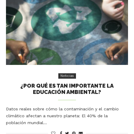
Noticias
¿POR QUÉ ES TAN IMPORTANTE LA
EDUCACIÓN AMBIENTAL?
Datos reales sobre cómo la contaminación y el cambio
climático afectan a nuestro planeta: El 40% de la
población mundial…