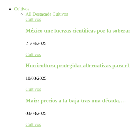
Cultivos
All
Destacada Cultivos
Cultivos
México une fuerzas científicas por la sober
21/04/2025
Cultivos
Horticultura protegida: alternativas para e
10/03/2025
Cultivos
Maíz: precios a la baja tras una década,…
03/03/2025
Cultivos