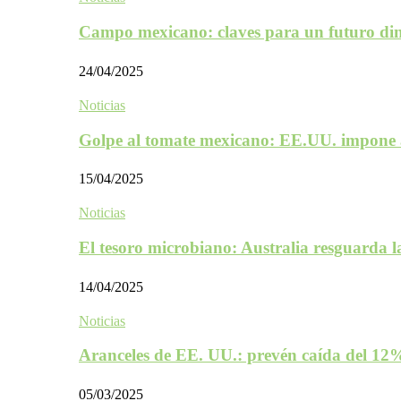
Campo mexicano: claves para un futuro d
24/04/2025
Noticias
Golpe al tomate mexicano: EE.UU. impone 
15/04/2025
Noticias
El tesoro microbiano: Australia resguarda 
14/04/2025
Noticias
Aranceles de EE. UU.: prevén caída del 1
05/03/2025