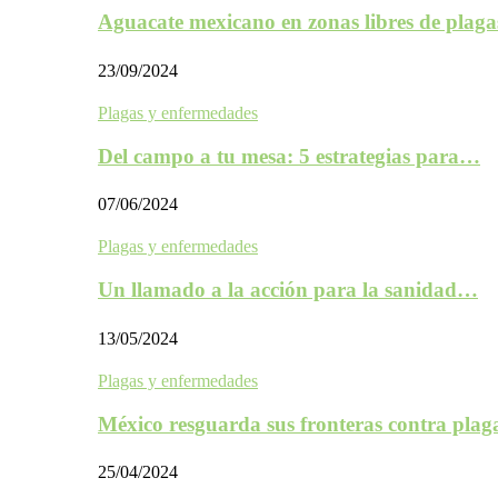
Aguacate mexicano en zonas libres de plaga
23/09/2024
Plagas y enfermedades
Del campo a tu mesa: 5 estrategias para…
07/06/2024
Plagas y enfermedades
Un llamado a la acción para la sanidad…
13/05/2024
Plagas y enfermedades
México resguarda sus fronteras contra plag
25/04/2024