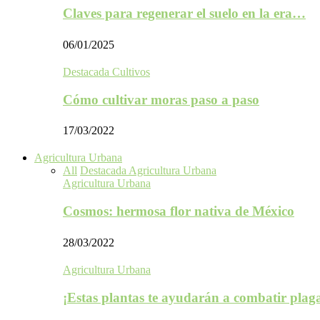
Claves para regenerar el suelo en la era…
06/01/2025
Destacada Cultivos
Cómo cultivar moras paso a paso
17/03/2022
Agricultura Urbana
All
Destacada Agricultura Urbana
Agricultura Urbana
Cosmos: hermosa flor nativa de México
28/03/2022
Agricultura Urbana
¡Estas plantas te ayudarán a combatir plag