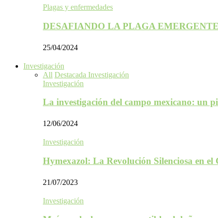
Plagas y enfermedades
DESAFIANDO LA PLAGA EMERGENTE
25/04/2024
Investigación
All
Destacada Investigación
Investigación
La investigación del campo mexicano: un p
12/06/2024
Investigación
Hymexazol: La Revolución Silenciosa en el
21/07/2023
Investigación