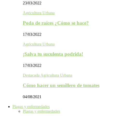
23/03/2022
Agricultura Urbana
Poda de raíces ¿Cómo se hace?
17/03/2022
Agricultura Urbana
¡Salva tu suculenta podrida!
17/03/2022
Destacada Agricultura Urbana
Cómo hacer un semillero de tomates
04/08/2021
Plagas y enfermedades
Plagas y enfermedades