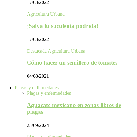
17/03/2022
Agricultura Urbana
¡Salva tu suculenta podrida!
17/03/2022
Destacada Agricultura Urbana
Cómo hacer un semillero de tomates
04/08/2021
Plagas y enfermedades
Plagas y enfermedades
Aguacate mexicano en zonas libres de
plagas
23/09/2024
Plagas y enfermedades