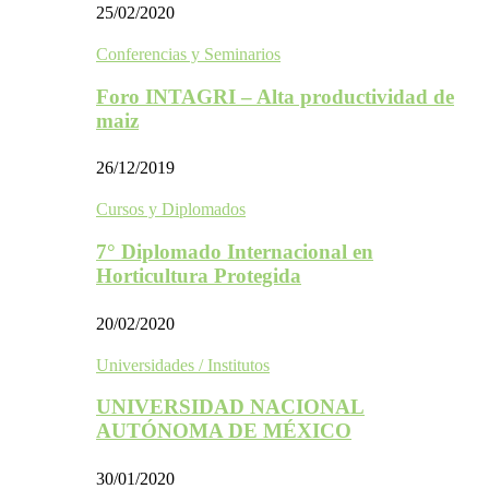
25/02/2020
Conferencias y Seminarios
Foro INTAGRI – Alta productividad de
maiz
26/12/2019
Cursos y Diplomados
7° Diplomado Internacional en
Horticultura Protegida
20/02/2020
Universidades / Institutos
UNIVERSIDAD NACIONAL
AUTÓNOMA DE MÉXICO
30/01/2020