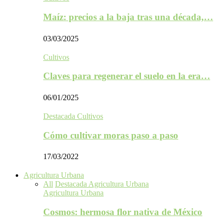
Maíz: precios a la baja tras una década,…
03/03/2025
Cultivos
Claves para regenerar el suelo en la era…
06/01/2025
Destacada Cultivos
Cómo cultivar moras paso a paso
17/03/2022
Agricultura Urbana
All
Destacada Agricultura Urbana
Agricultura Urbana
Cosmos: hermosa flor nativa de México