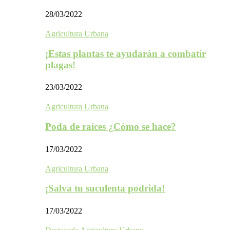
28/03/2022
Agricultura Urbana
¡Estas plantas te ayudarán a combatir
plagas!
23/03/2022
Agricultura Urbana
Poda de raíces ¿Cómo se hace?
17/03/2022
Agricultura Urbana
¡Salva tu suculenta podrida!
17/03/2022