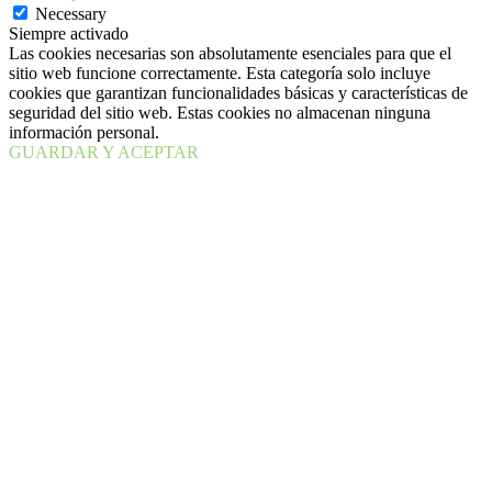
Necessary
Siempre activado
Las cookies necesarias son absolutamente esenciales para que el
sitio web funcione correctamente. Esta categoría solo incluye
cookies que garantizan funcionalidades básicas y características de
seguridad del sitio web. Estas cookies no almacenan ninguna
información personal.
GUARDAR Y ACEPTAR