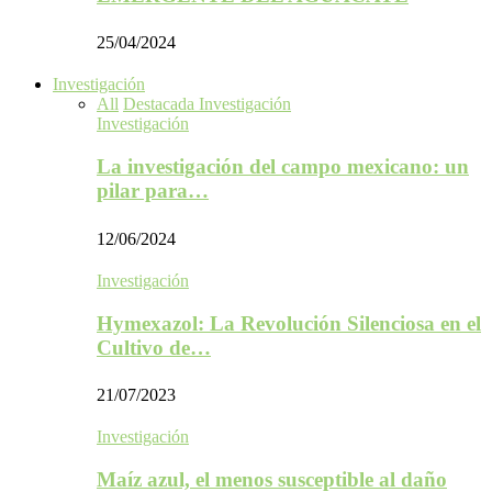
25/04/2024
Investigación
All
Destacada Investigación
Investigación
La investigación del campo mexicano: un
pilar para…
12/06/2024
Investigación
Hymexazol: La Revolución Silenciosa en el
Cultivo de…
21/07/2023
Investigación
Maíz azul, el menos susceptible al daño