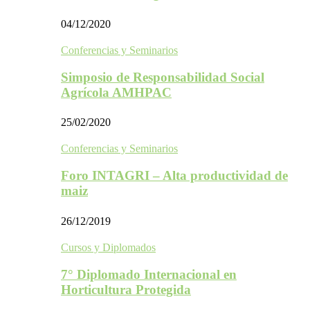
04/12/2020
Conferencias y Seminarios
Simposio de Responsabilidad Social
Agrícola AMHPAC
25/02/2020
Conferencias y Seminarios
Foro INTAGRI – Alta productividad de
maiz
26/12/2019
Cursos y Diplomados
7° Diplomado Internacional en
Horticultura Protegida