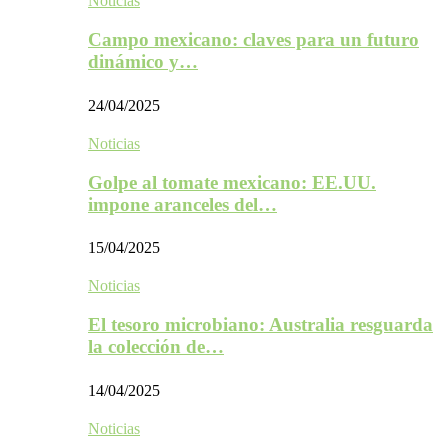
Noticias
Campo mexicano: claves para un futuro
dinámico y…
24/04/2025
Noticias
Golpe al tomate mexicano: EE.UU.
impone aranceles del…
15/04/2025
Noticias
El tesoro microbiano: Australia resguarda
la colección de…
14/04/2025
Noticias