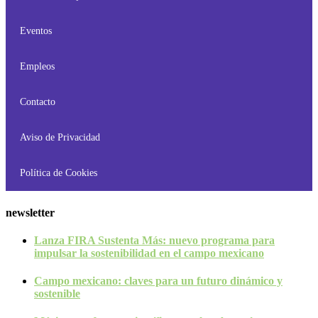
Eventos
Empleos
Contacto
Aviso de Privacidad
Política de Cookies
newsletter
Lanza FIRA Sustenta Más: nuevo programa para
impulsar la sostenibilidad en el campo mexicano
Campo mexicano: claves para un futuro dinámico y
sostenible