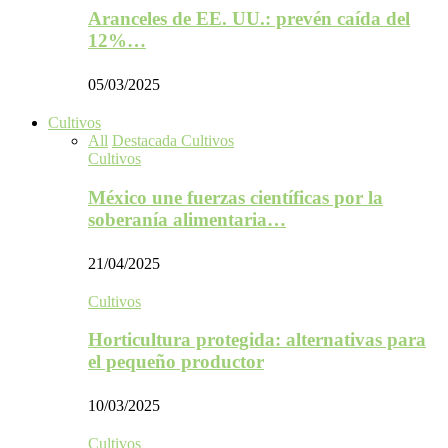
Aranceles de EE. UU.: prevén caída del
12%…
05/03/2025
Cultivos
All
Destacada Cultivos
Cultivos
México une fuerzas científicas por la
soberanía alimentaria…
21/04/2025
Cultivos
Horticultura protegida: alternativas para
el pequeño productor
10/03/2025
Cultivos