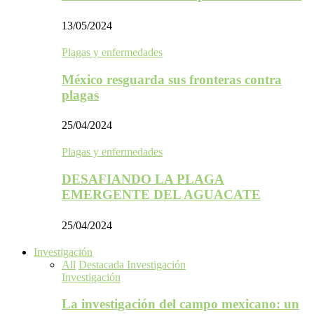
13/05/2024
Plagas y enfermedades
México resguarda sus fronteras contra
plagas
25/04/2024
Plagas y enfermedades
DESAFIANDO LA PLAGA
EMERGENTE DEL AGUACATE
25/04/2024
Investigación
All
Destacada Investigación
Investigación
La investigación del campo mexicano: un