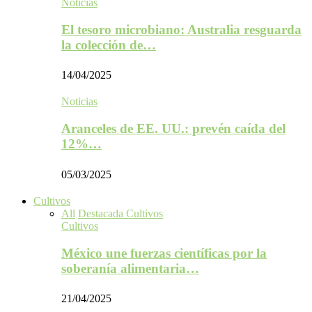
Noticias
El tesoro microbiano: Australia resguarda
la colección de…
14/04/2025
Noticias
Aranceles de EE. UU.: prevén caída del
12%…
05/03/2025
Cultivos
All
Destacada Cultivos
Cultivos
México une fuerzas científicas por la
soberanía alimentaria…
21/04/2025