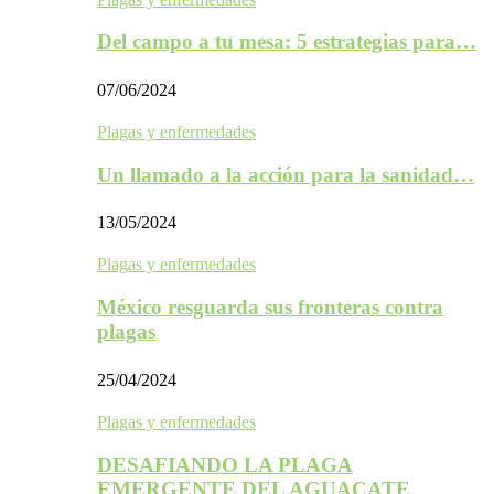
Del campo a tu mesa: 5 estrategias para…
07/06/2024
Plagas y enfermedades
Un llamado a la acción para la sanidad…
13/05/2024
Plagas y enfermedades
México resguarda sus fronteras contra
plagas
25/04/2024
Plagas y enfermedades
DESAFIANDO LA PLAGA
EMERGENTE DEL AGUACATE