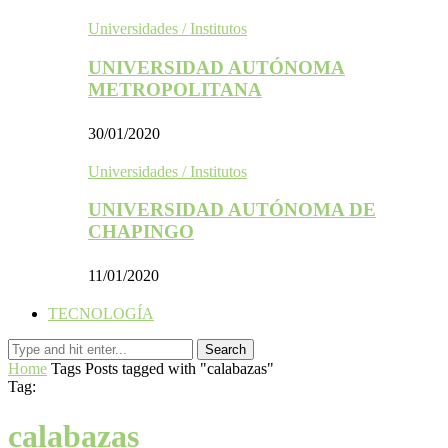
Universidades / Institutos
UNIVERSIDAD AUTÓNOMA
METROPOLITANA
30/01/2020
Universidades / Institutos
UNIVERSIDAD AUTÓNOMA DE
CHAPINGO
11/01/2020
TECNOLOGÍA
Home
Tags
Posts tagged with "calabazas"
Tag:
calabazas