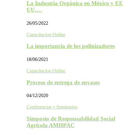
La Industria Orgánica en México y EE
UU,…
26/05/2022
Capacitacion Online
La importancia de los polinizadores
18/06/2021
Capacitacion Online
Proceso de entrega de envases
04/12/2020
Conferencias y Seminarios
Simposio de Responsabilidad Social
Agrícola AMHPAC