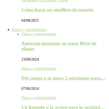
Destacada Agricultura Urbana
Cómo hacer un semillero de tomates
04/08/2021
Plagas y enfermedades
Plagas y enfermedades
Aguacate mexicano en zonas libres de
plagas
23/09/2024
Plagas y enfermedades
Del campo a tu mesa: 5 estrategias para…
07/06/2024
Plagas y enfermedades
Un llamado a la acción para la sanidad…