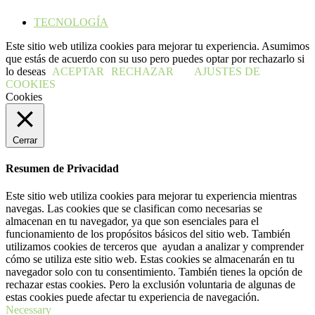
TECNOLOGÍA
Este sitio web utiliza cookies para mejorar tu experiencia. Asumimos
que estás de acuerdo con su uso pero puedes optar por rechazarlo si
lo deseas
ACEPTAR
RECHAZAR
AJUSTES DE
COOKIES
Cookies
Cerrar
Resumen de Privacidad
Este sitio web utiliza cookies para mejorar tu experiencia mientras
navegas. Las cookies que se clasifican como necesarias se
almacenan en tu navegador, ya que son esenciales para el
funcionamiento de los propósitos básicos del sitio web. También
utilizamos cookies de terceros que ayudan a analizar y comprender
cómo se utiliza este sitio web. Estas cookies se almacenarán en tu
navegador solo con tu consentimiento. También tienes la opción de
rechazar estas cookies. Pero la exclusión voluntaria de algunas de
estas cookies puede afectar tu experiencia de navegación.
Necessary