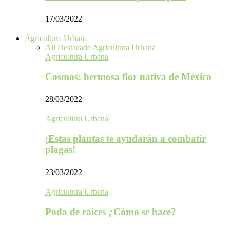
17/03/2022
Agricultura Urbana
All
Destacada Agricultura Urbana
Agricultura Urbana
Cosmos: hermosa flor nativa de México
28/03/2022
Agricultura Urbana
¡Estas plantas te ayudarán a combatir
plagas!
23/03/2022
Agricultura Urbana
Poda de raíces ¿Cómo se hace?