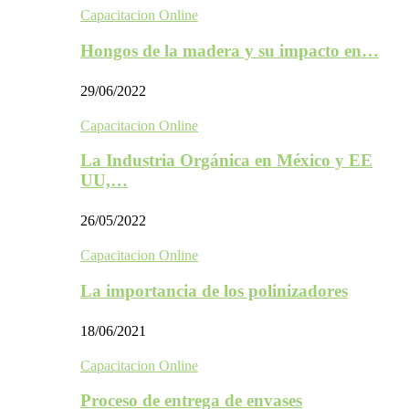
Capacitacion Online
Hongos de la madera y su impacto en…
29/06/2022
Capacitacion Online
La Industria Orgánica en México y EE
UU,…
26/05/2022
Capacitacion Online
La importancia de los polinizadores
18/06/2021
Capacitacion Online
Proceso de entrega de envases