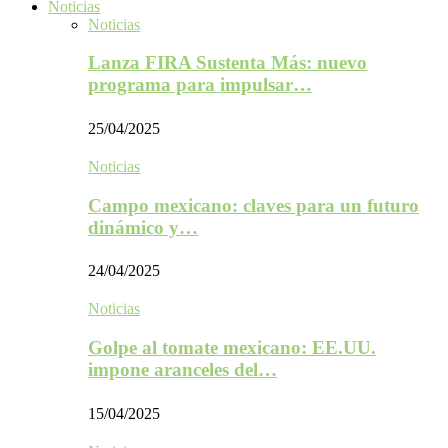
Noticias
Noticias
Lanza FIRA Sustenta Más: nuevo
programa para impulsar…
25/04/2025
Noticias
Campo mexicano: claves para un futuro
dinámico y…
24/04/2025
Noticias
Golpe al tomate mexicano: EE.UU.
impone aranceles del…
15/04/2025