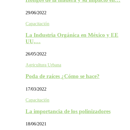
29/06/2022
Capacitación
La Industria Orgánica en México y EE
UU,…
26/05/2022
Agricultura Urbana
Poda de raíces ¿Cómo se hace?
17/03/2022
Capacitación
La importancia de los polinizadores
18/06/2021