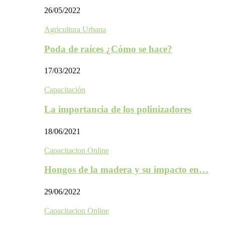
26/05/2022
Agricultura Urbana
Poda de raíces ¿Cómo se hace?
17/03/2022
Capacitación
La importancia de los polinizadores
18/06/2021
Capacitacion Online
Hongos de la madera y su impacto en…
29/06/2022
Capacitacion Online