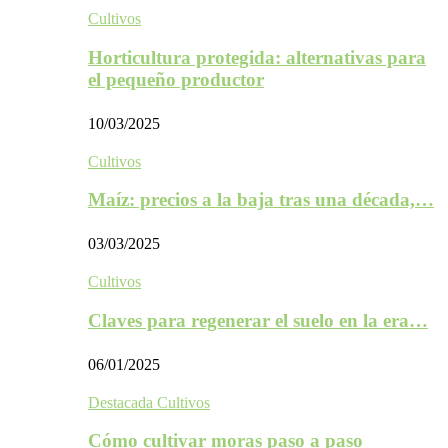
Cultivos
Horticultura protegida: alternativas para
el pequeño productor
10/03/2025
Cultivos
Maíz: precios a la baja tras una década,…
03/03/2025
Cultivos
Claves para regenerar el suelo en la era…
06/01/2025
Destacada Cultivos
Cómo cultivar moras paso a paso