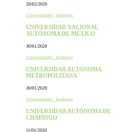
20/02/2020
Universidades / Institutos
UNIVERSIDAD NACIONAL
AUTÓNOMA DE MÉXICO
30/01/2020
Universidades / Institutos
UNIVERSIDAD AUTÓNOMA
METROPOLITANA
30/01/2020
Universidades / Institutos
UNIVERSIDAD AUTÓNOMA DE
CHAPINGO
11/01/2020