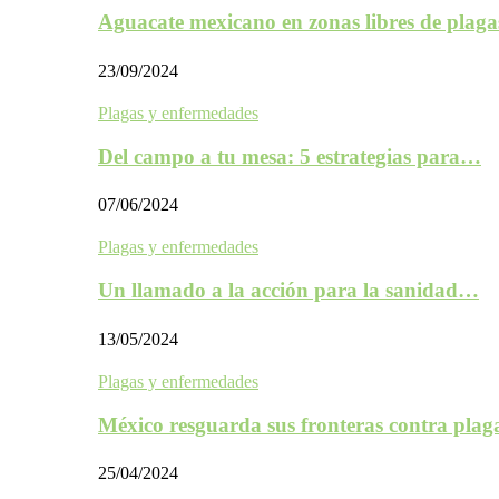
Aguacate mexicano en zonas libres de plaga
23/09/2024
Plagas y enfermedades
Del campo a tu mesa: 5 estrategias para…
07/06/2024
Plagas y enfermedades
Un llamado a la acción para la sanidad…
13/05/2024
Plagas y enfermedades
México resguarda sus fronteras contra plag
25/04/2024