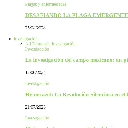
Plagas y enfermedades
DESAFIANDO LA PLAGA EMERGENTE
25/04/2024
Investigación
All
Destacada Investigación
Investigación
La investigación del campo mexicano: un p
12/06/2024
Investigación
Hymexazol: La Revolución Silenciosa en el
21/07/2023
Investigación