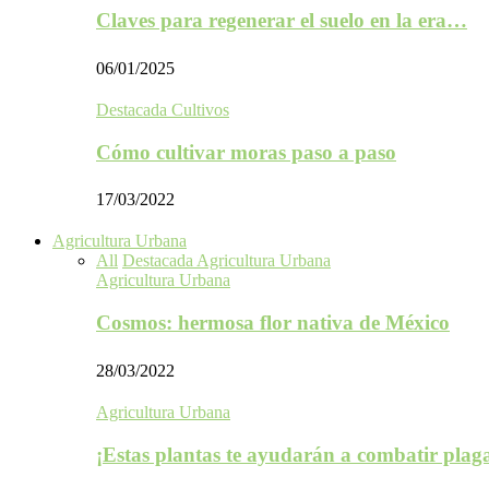
Claves para regenerar el suelo en la era…
06/01/2025
Destacada Cultivos
Cómo cultivar moras paso a paso
17/03/2022
Agricultura Urbana
All
Destacada Agricultura Urbana
Agricultura Urbana
Cosmos: hermosa flor nativa de México
28/03/2022
Agricultura Urbana
¡Estas plantas te ayudarán a combatir plag