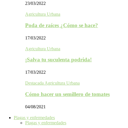
23/03/2022
Agricultura Urbana
Poda de raíces ¿Cómo se hace?
17/03/2022
Agricultura Urbana
¡Salva tu suculenta podrida!
17/03/2022
Destacada Agricultura Urbana
Cómo hacer un semillero de tomates
04/08/2021
Plagas y enfermedades
Plagas y enfermedades