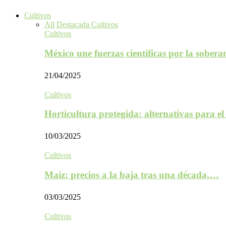
Cultivos
All
Destacada Cultivos
Cultivos
México une fuerzas científicas por la sober
21/04/2025
Cultivos
Horticultura protegida: alternativas para e
10/03/2025
Cultivos
Maíz: precios a la baja tras una década,…
03/03/2025
Cultivos