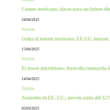
Campo mexicano: claves para un futuro d
24/04/2025
Noticias
Golpe al tomate mexicano: EE.UU. impone 
15/04/2025
Noticias
El tesoro microbiano: Australia resguarda 
14/04/2025
Noticias
Aranceles de EE. UU.: prevén caída del 1
05/03/2025