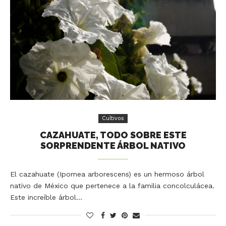
Cultivos
CAZAHUATE, TODO SOBRE ESTE
SORPRENDENTE ÁRBOL NATIVO
El cazahuate (Ipomea arborescens) es un hermoso árbol
nativo de México que pertenece a la familia concolculácea.
Este increíble árbol…