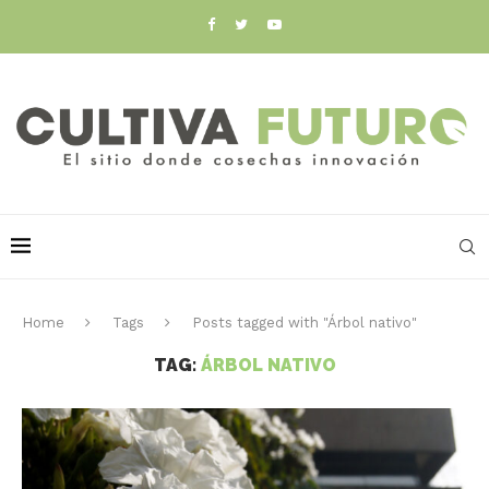
Home
Tags
Posts tagged with "Árbol nativo"
TAG:
ÁRBOL NATIVO