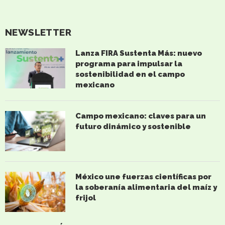
NEWSLETTER
Lanza FIRA Sustenta Más: nuevo
programa para impulsar la
sostenibilidad en el campo
mexicano
Campo mexicano: claves para un
futuro dinámico y sostenible
México une fuerzas científicas por
la soberanía alimentaria del maíz y
frijol