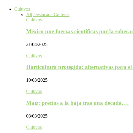
Cultivos
All
Destacada Cultivos
Cultivos
México une fuerzas científicas por la sober
21/04/2025
Cultivos
Horticultura protegida: alternativas para e
10/03/2025
Cultivos
Maíz: precios a la baja tras una década,…
03/03/2025
Cultivos