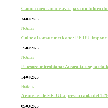
Campo mexicano: claves para un futuro d
24/04/2025
Noticias
Golpe al tomate mexicano: EE.UU. impone 
15/04/2025
Noticias
El tesoro microbiano: Australia resguarda 
14/04/2025
Noticias
Aranceles de EE. UU.: prevén caída del 1
05/03/2025