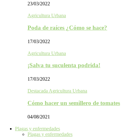
23/03/2022
Agricultura Urbana
Poda de raíces ¿Cómo se hace?
17/03/2022
Agricultura Urbana
¡Salva tu suculenta podrida!
17/03/2022
Destacada Agricultura Urbana
Cómo hacer un semillero de tomates
04/08/2021
Plagas y enfermedades
Plagas y enfermedades