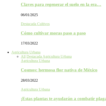
Claves para regenerar el suelo en la era…
06/01/2025
Destacada Cultivos
Cómo cultivar moras paso a paso
17/03/2022
Agricultura Urbana
All
Destacada Agricultura Urbana
Agricultura Urbana
Cosmos: hermosa flor nativa de México
28/03/2022
Agricultura Urbana
¡Estas plantas te ayudarán a combatir plag