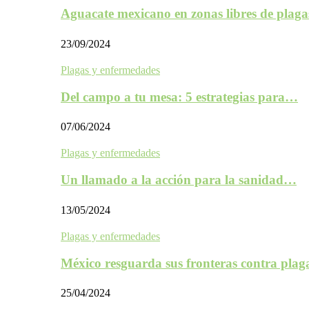
Aguacate mexicano en zonas libres de plaga
23/09/2024
Plagas y enfermedades
Del campo a tu mesa: 5 estrategias para…
07/06/2024
Plagas y enfermedades
Un llamado a la acción para la sanidad…
13/05/2024
Plagas y enfermedades
México resguarda sus fronteras contra plag
25/04/2024