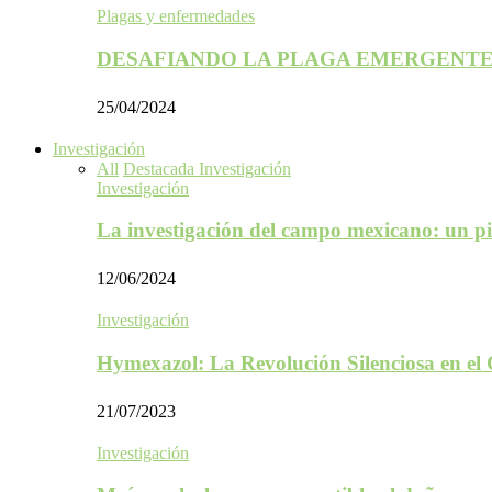
Plagas y enfermedades
DESAFIANDO LA PLAGA EMERGENTE
25/04/2024
Investigación
All
Destacada Investigación
Investigación
La investigación del campo mexicano: un p
12/06/2024
Investigación
Hymexazol: La Revolución Silenciosa en el
21/07/2023
Investigación