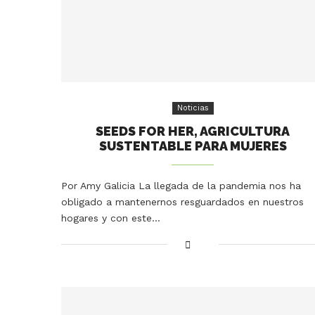
Noticias
SEEDS FOR HER, AGRICULTURA
SUSTENTABLE PARA MUJERES
Por Amy Galicia La llegada de la pandemia nos ha
obligado a mantenernos resguardados en nuestros
hogares y con este…