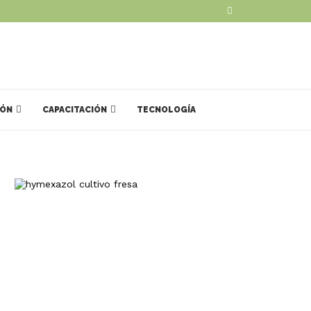
IÓN
CAPACITACIÓN
TECNOLOGÍA