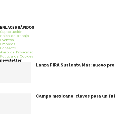
ENLACES RÁPIDOS
Capacitación
Bolsa de trabajo
Eventos
Empleos
Contacto
Aviso de Privacidad
Política de Cookies
newsletter
Lanza FIRA Sustenta Más: nuevo pro
Campo mexicano: claves para un fut