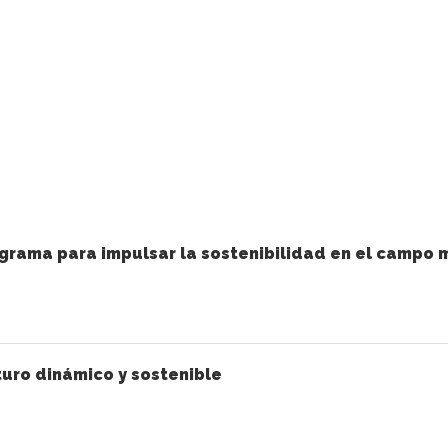
grama para impulsar la sostenibilidad en el campo 
uro dinámico y sostenible