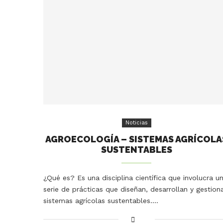
Noticias
AGROECOLOGÍA – SISTEMAS AGRÍCOLA
SUSTENTABLES
¿Qué es? Es una disciplina científica que involucra u
serie de prácticas que diseñan, desarrollan y gestion
sistemas agrícolas sustentables.…