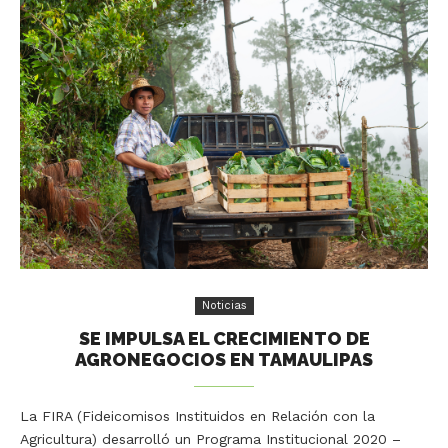
Noticias
SE IMPULSA EL CRECIMIENTO DE
AGRONEGOCIOS EN TAMAULIPAS
La FIRA (Fideicomisos Instituidos en Relación con la
Agricultura) desarrolló un Programa Institucional 2020 –