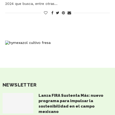
2024 que busca, entre otras…
NEWSLETTER
Lanza FIRA Sustenta Más: nuevo
programa para impulsar la
sostenibilidad en el campo
mexicano