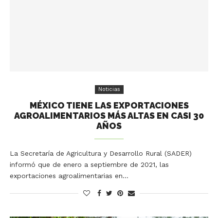
Noticias
MÉXICO TIENE LAS EXPORTACIONES
AGROALIMENTARIOS MÁS ALTAS EN CASI 30
AÑOS
La Secretaría de Agricultura y Desarrollo Rural (SADER)
informó que de enero a septiembre de 2021, las
exportaciones agroalimentarias en…