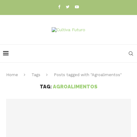
Home
Tags
Posts tagged with "Agroalimentos"
TAG:
AGROALIMENTOS