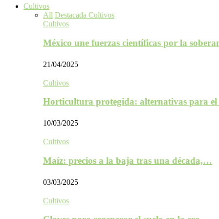
Cultivos
All
Destacada Cultivos
Cultivos
México une fuerzas científicas por la sober
21/04/2025
Cultivos
Horticultura protegida: alternativas para e
10/03/2025
Cultivos
Maíz: precios a la baja tras una década,…
03/03/2025
Cultivos