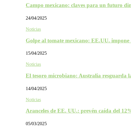
Campo mexicano: claves para un futuro d
24/04/2025
Noticias
Golpe al tomate mexicano: EE.UU. impone 
15/04/2025
Noticias
El tesoro microbiano: Australia resguarda 
14/04/2025
Noticias
Aranceles de EE. UU.: prevén caída del 1
05/03/2025