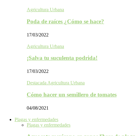
Agricultura Urbana
Poda de raíces ¿Cómo se hace?
17/03/2022
Agricultura Urbana
¡Salva tu suculenta podrida!
17/03/2022
Destacada Agricultura Urbana
Cómo hacer un semillero de tomates
04/08/2021
Plagas y enfermedades
Plagas y enfermedades