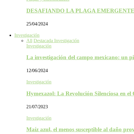
DESAFIANDO LA PLAGA EMERGENTE
25/04/2024
Investigación
All
Destacada Investigación
Investigación
La investigación del campo mexicano: un p
12/06/2024
Investigación
Hymexazol: La Revolución Silenciosa en el
21/07/2023
Investigación
Maíz azul, el menos susceptible al daño p