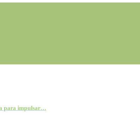
a para impulsar…