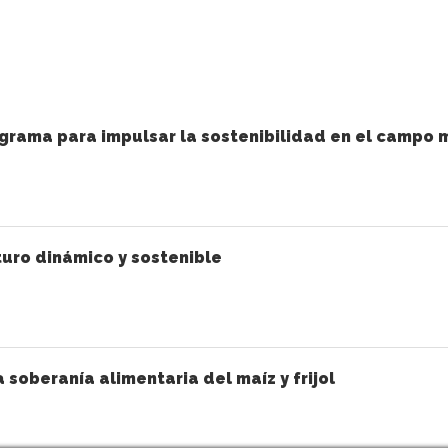
grama para impulsar la sostenibilidad en el campo 
uro dinámico y sostenible
a soberanía alimentaria del maíz y frijol