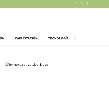
IÓN
CAPACITACIÓN
TECNOLOGÍA