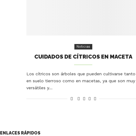
Noticias
CUIDADOS DE CÍTRICOS EN MACETA
Los cítricos son árboles que pueden cultivarse tanto
en suelo tierroso como en macetas, ya que son muy
versátiles y…
ENLACES RÁPIDOS