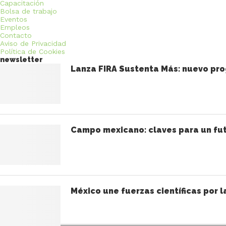
Capacitación
Bolsa de trabajo
Eventos
Empleos
Contacto
Aviso de Privacidad
Política de Cookies
newsletter
Lanza FIRA Sustenta Más: nuevo pro
Campo mexicano: claves para un fut
México une fuerzas científicas por l