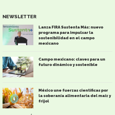
NEWSLETTER
Lanza FIRA Sustenta Más: nuevo
programa para impulsar la
sostenibilidad en el campo
mexicano
Campo mexicano: claves para un
futuro dinámico y sostenible
México une fuerzas científicas por
la soberanía alimentaria del maíz y
frijol