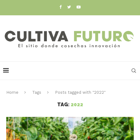
Home
Tags
Posts tagged with "2022"
TAG:
2022