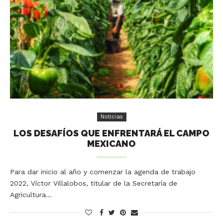
Noticias
LOS DESAFÍOS QUE ENFRENTARÁ EL CAMPO
MEXICANO
Para dar inicio al año y comenzar la agenda de trabajo
2022, Víctor Villalobos, titular de la Secretaría de
Agricultura…