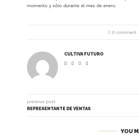
momento y sólo durante el mes de enero.
0 comment
CULTIVA FUTURO
previous post
REPRESENTANTE DE VENTAS
YOU M