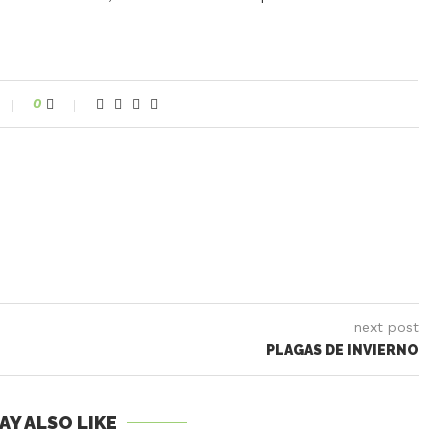
0
next post
PLAGAS DE INVIERNO
AY ALSO LIKE