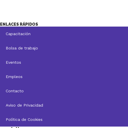
ENLACES RÁPIDOS
Capacitación
Bolsa de trabajo
Eventos
Empleos
Contacto
Aviso de Privacidad
Política de Cookies