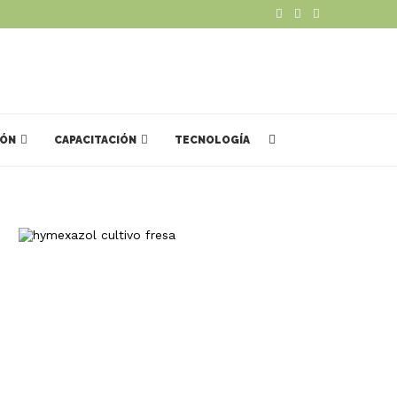
IÓN
CAPACITACIÓN
TECNOLOGÍA