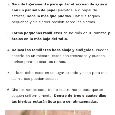
Sacude ligeramente para quitar el exceso de agua y
con un pañuelo de papel
(servitoalla o papel de
estraza)
seca lo más que puedas.
Hazlo a toques
pequeños y sin ejercer presión sobre las hierbas.
Forma pequeños ramilletes
de no más de 10 ramitas
y
átalas en lo más bajo del tallo.
Coloca los ramilletes boca abajo y cuélgalos.
Puedes
hacerlo en un mecate, estos son trenzados y pueden
abrirse para colocar los ramos.
El lazo debe estar en un lugar aireado y seco para que
las hierbas puedan secarse.
Gira los ramos cada tres o cuatro horas para que se
sequen uniformemente.
Dentro de tres o cuatro días
las hierbas estarán lista para ser almacenadas.