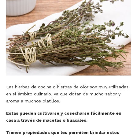
Las hierbas de cocina o hierbas de olor son muy utilizadas
en el ámbito culinario, ya que dotan de mucho sabor y
aroma a muchos platillos.
Estas pueden cultivarse y cosecharse fácilmente en
casa a través de macetas o huacales.
Tienen propiedades que les permiten brindar estos