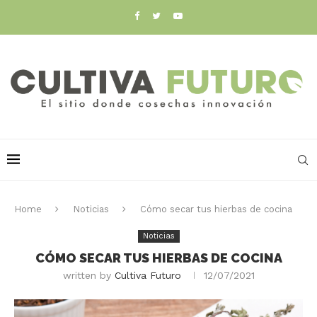
Home
Noticias
Cómo secar tus hierbas de cocina
Noticias
CÓMO SECAR TUS HIERBAS DE COCINA
written by
Cultiva Futuro
12/07/2021