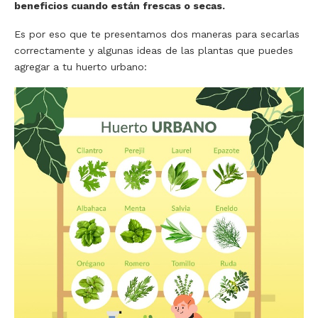
beneficios cuando están frescas o secas.
Es por eso que te presentamos dos maneras para secarlas
correctamente y algunas ideas de las plantas que puedes
agregar a tu huerto urbano: