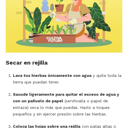
Secar en rejilla
Lava tus hierbas únicamente con agua
y quita toda la
tierra que puedan tener.
Sacude ligeramente para quitar el exceso de agua y
con un pañuelo de papel
(servitoalla o papel de
estraza) seca lo más que puedas. Hazlo a toques
pequeños y sin ejercer presión sobre las hierbas.
Coloca las hojas sobre una rejilla
con patas altas o