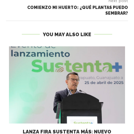
next post
COMIENZO MI HUERTO: ¿QUÉ PLANTAS PUEDO
SEMBRAR?
YOU MAY ALSO LIKE
LANZA FIRA SUSTENTA MÁS: NUEVO