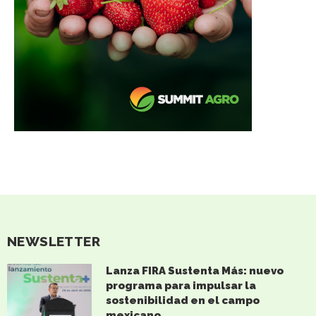
NEWSLETTER
Lanza FIRA Sustenta Más: nuevo
programa para impulsar la
sostenibilidad en el campo
mexicano