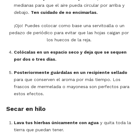
medianas para que el aire pueda circular por arriba y
debajo.
Ten cuidado de no encimarlas.
¡Ojo! Puedes colocar como base una servitoalla o un
pedazo de periódico para evitar que las hojas caigan por
los huecos de la reja.
Colócalas en un espacio seco y deja que se sequen
por dos o tres días.
Posteriormente guárdalas en un recipiente sellado
para que conserven el aroma por más tiempo. Los
frascos de mermelada o mayonesa son perfectos para
estos efectos.
Secar en hilo
Lava tus hierbas únicamente con agua
y quita toda la
tierra que puedan tener.