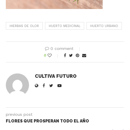
HIERBAS DE OLOR
HUERTO MEDICINAL
HUERTO URBANO
0 comment
0
CULTIVA FUTURO
previous post
FLORES QUE PROSPERAN TODO EL AÑO