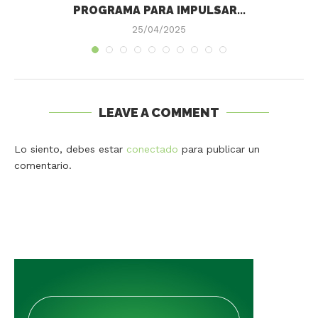
PROGRAMA PARA IMPULSAR...
25/04/2025
LEAVE A COMMENT
Lo siento, debes estar
conectado
para publicar un
comentario.