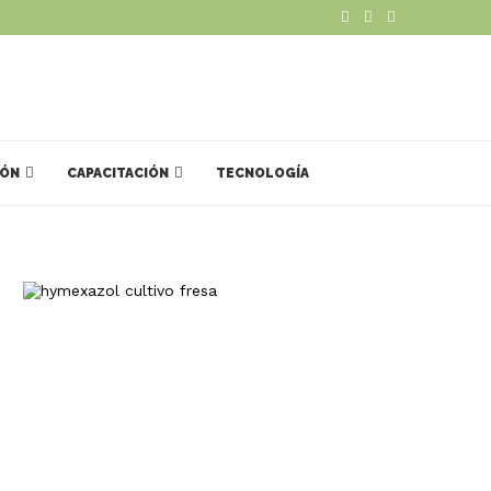
IÓN
CAPACITACIÓN
TECNOLOGÍA