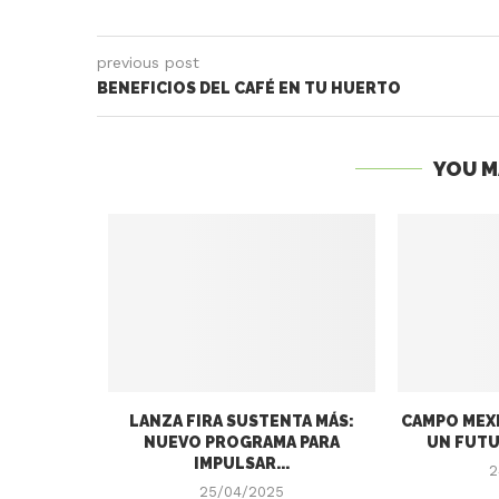
previous post
BENEFICIOS DEL CAFÉ EN TU HUERTO
YOU M
LANZA FIRA SUSTENTA MÁS:
CAMPO MEXI
NUEVO PROGRAMA PARA
UN FUTU
IMPULSAR...
2
25/04/2025