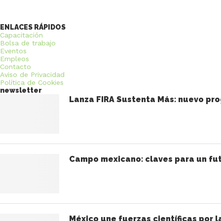
ENLACES RÁPIDOS
Capacitación
Bolsa de trabajo
Eventos
Empleos
Contacto
Aviso de Privacidad
Política de Cookies
newsletter
Lanza FIRA Sustenta Más: nuevo pro
Campo mexicano: claves para un fut
México une fuerzas científicas por l