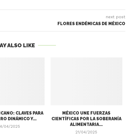
next post
FLORES ENDÉMICAS DE MÉXICO
AY ALSO LIKE
CANO: CLAVES PARA
MÉXICO UNE FUERZAS
RO DINÁMICO Y...
CIENTÍFICAS POR LA SOBERANÍA
ALIMENTARIA...
4/04/2025
21/04/2025