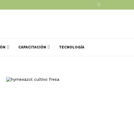
IÓN
CAPACITACIÓN
TECNOLOGÍA