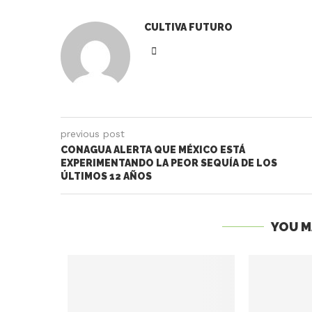
CULTIVA FUTURO
previous post
CONAGUA ALERTA QUE MÉXICO ESTÁ
EXPERIMENTANDO LA PEOR SEQUÍA DE LOS
ÚLTIMOS 12 AÑOS
YOU M