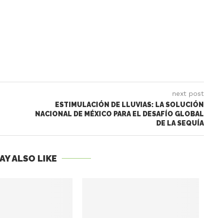
next post
ESTIMULACIÓN DE LLUVIAS: LA SOLUCIÓN
NACIONAL DE MÉXICO PARA EL DESAFÍO GLOBAL
DE LA SEQUÍA
AY ALSO LIKE