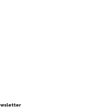
wsletter