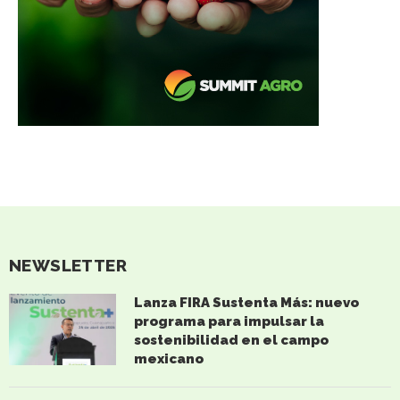
NEWSLETTER
Lanza FIRA Sustenta Más: nuevo
programa para impulsar la
sostenibilidad en el campo
mexicano