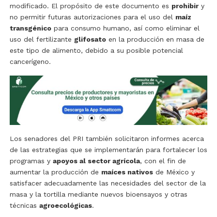
modificado. El propósito de este documento es
prohibir
y
no permitir futuras autorizaciones para el uso del
maíz
transgénico
para consumo humano, así como eliminar el
uso del fertilizante
glifosato
en la producción en masa de
este tipo de alimento, debido a su posible potencial
cancerígeno.
Los senadores del PRI también solicitaron informes acerca
de las estrategias que se implementarán para fortalecer los
programas y
apoyos al sector agrícola
, con el fin de
aumentar la producción de
maíces nativos
de México y
satisfacer adecuadamente las necesidades del sector de la
masa y la tortilla mediante nuevos bioensayos y otras
técnicas
agroecológicas
.