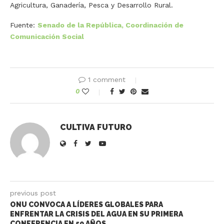
Agricultura, Ganadería, Pesca y Desarrollo Rural.
Fuente:
Senado de la República, Coordinación de
Comunicación Social
1 comment
0
CULTIVA FUTURO
previous post
ONU CONVOCA A LÍDERES GLOBALES PARA
ENFRENTAR LA CRISIS DEL AGUA EN SU PRIMERA
CONFERENCIA EN 50 AÑOS