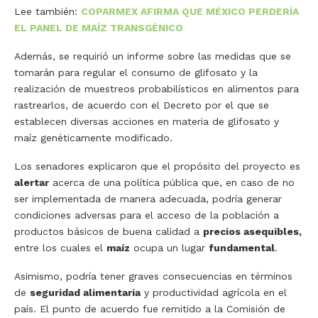
Lee también:
COPARMEX AFIRMA QUE MÉXICO PERDERÍA
EL PANEL DE MAÍZ TRANSGÉNICO
Además, se requirió un informe sobre las medidas que se
tomarán para regular el consumo de glifosato y la
realización de muestreos probabilísticos en alimentos para
rastrearlos, de acuerdo con el Decreto por el que se
establecen diversas acciones en materia de glifosato y
maíz genéticamente modificado.
Los senadores explicaron que el propósito del proyecto es
alertar
acerca de una política pública que, en caso de no
ser implementada de manera adecuada, podría generar
condiciones adversas para el acceso de la población a
productos básicos de buena calidad a
precios asequibles,
entre los cuales el
maíz
ocupa un lugar
fundamental
.
Asimismo, podría tener graves consecuencias en términos
de
seguridad alimentaria
y productividad agrícola en el
país. El punto de acuerdo fue remitido a la Comisión de