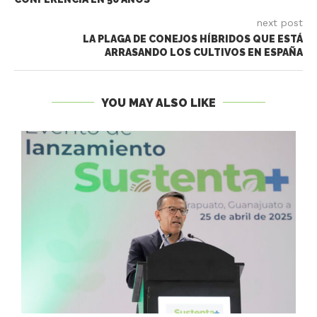
next post
LA PLAGA DE CONEJOS HÍBRIDOS QUE ESTÁ
ARRASANDO LOS CULTIVOS EN ESPAÑA
YOU MAY ALSO LIKE