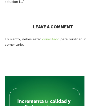
solución […]
LEAVE A COMMENT
Lo siento, debes estar
conectado
para publicar un
comentario.