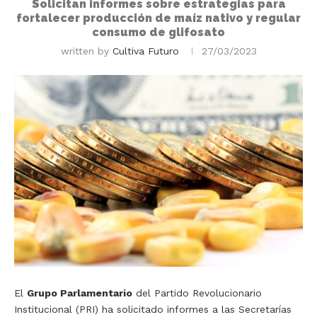
Solicitan informes sobre estrategias para
fortalecer producción de maíz nativo y regular
consumo de glifosato
written by
Cultiva Futuro
27/03/2023
El
Grupo Parlamentario
del Partido Revolucionario
Institucional (PRI) ha solicitado informes a las Secretarías