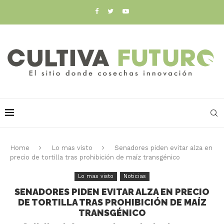
Home
Lo mas visto
Senadores piden evitar alza en
precio de tortilla tras prohibición de maíz transgénico
Lo mas visto
Noticias
SENADORES PIDEN EVITAR ALZA EN PRECIO
DE TORTILLA TRAS PROHIBICIÓN DE MAÍZ
TRANSGÉNICO