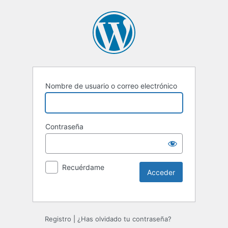
Nombre de usuario o correo electrónico
Contraseña
Recuérdame
Registro
|
¿Has olvidado tu contraseña?