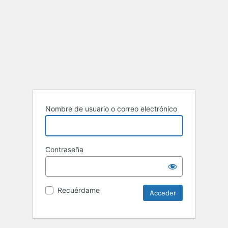
Nombre de usuario o correo electrónico
Contraseña
Recuérdame