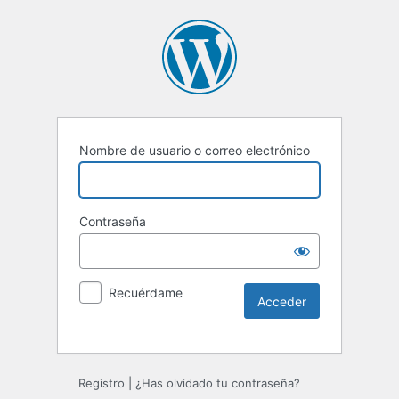
Nombre de usuario o correo electrónico
Contraseña
Recuérdame
Registro
|
¿Has olvidado tu contraseña?