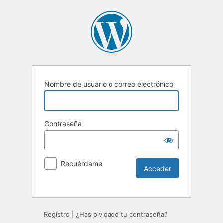
Nombre de usuario o correo electrónico
Contraseña
Recuérdame
Registro
|
¿Has olvidado tu contraseña?