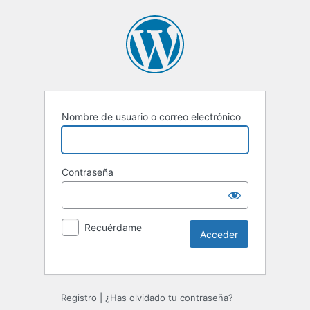
Nombre de usuario o correo electrónico
Contraseña
Recuérdame
Registro
|
¿Has olvidado tu contraseña?