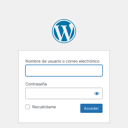
Nombre de usuario o correo electrónico
Contraseña
Recuérdame