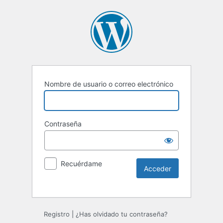
Nombre de usuario o correo electrónico
Contraseña
Recuérdame
Registro
|
¿Has olvidado tu contraseña?